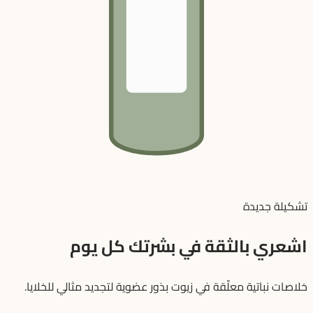
تشكيلة جديدة
اشعري بالثقة في بشرتك كل يوم
خلاصات نباتية معلّقة في زيوت بذور عضوية لتجديد مثالي للخلايا.