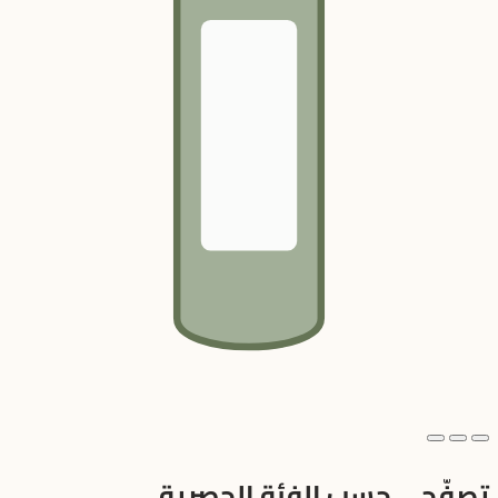
تصفّحي حسب الفئة الحصرية